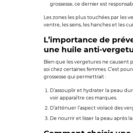
grossesse, ce dernier est responsab
Les zones les plus touchées par les 
ventre, les seins, les hanches et les cui
L’importance de préve
une huile anti-verget
Bien que les vergetures ne causent p
soi chez certaines femmes. C’est pourq
grossesse qui permettrait :
D’assouplir et hydrater la peau dura
voir apparaître ces marques.
D’atténuer l’aspect violacé des ver
De nourrir et lisser la peau après la