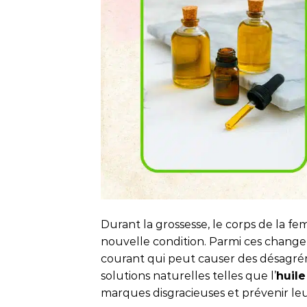
Durant la grossesse, le corps de la
nouvelle condition. Parmi ces chang
courant qui peut causer des désagré
solutions naturelles telles que l’
huile
marques disgracieuses et prévenir leu