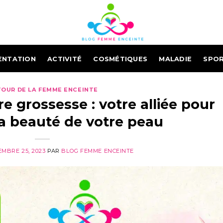
ENTATION
ACTIVITÉ
COSMÉTIQUES
MALADIE
SPO
OUR DE LA FEMME ENCEINTE
re grossesse : votre alliée pour
la beauté de votre peau
MBRE 25, 2023
PAR
BLOG FEMME ENCEINTE