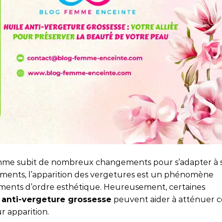
 femme subit de nombreux changements pour s’adapter à 
ements, l’apparition des vergetures est un phénomène
ments d’ordre esthétique. Heureusement, certaines
 anti-vergeture grossesse
peuvent aider à atténuer c
r apparition.