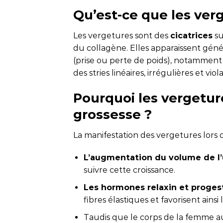
Qu’est-ce que les ver
Les vergetures sont des
cicatrices
su
du collagène. Elles apparaissent gén
(prise ou perte de poids), notamment 
des stries linéaires, irrégulières et vio
Pourquoi les vergetur
grossesse ?
La manifestation des vergetures lors d
L’augmentation du volume de l’
suivre cette croissance.
Les hormones relaxin et proges
fibres élastiques et favorisent ainsi
Taudis que le corps de la femme 