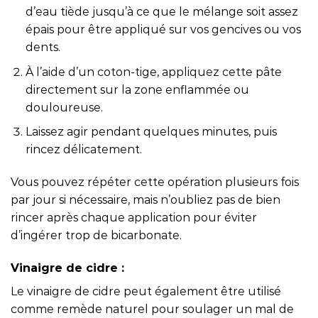
d’eau tiède jusqu’à ce que le mélange soit assez
épais pour être appliqué sur vos gencives ou vos
dents.
À l’aide d’un coton-tige, appliquez cette pâte
directement sur la zone enflammée ou
douloureuse.
Laissez agir pendant quelques minutes, puis
rincez délicatement.
Vous pouvez répéter cette opération plusieurs fois
par jour si nécessaire, mais n’oubliez pas de bien
rincer après chaque application pour éviter
d’ingérer trop de bicarbonate.
Vinaigre de cidre :
Le vinaigre de cidre peut également être utilisé
comme remède naturel pour soulager un mal de