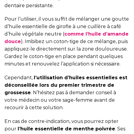
dentaire persistante.
Pour l’utiliser, il vous suffit de mélanger une goutte
d’huile essentielle de girofle à une cuillère à café
d’huile végétale neutre (
comme l’huile d’amande
douce
). Imbibez un coton-tige de ce mélange, puis
appliquez-le directement sur la zone douloureuse.
Gardez le coton-tige en place pendant quelques
minutes et renouvelez l’application si nécessaire.
Cependant,
l’utilisation d’huiles essentielles est
déconseillée lors du premier trimestre de
grossesse
. N’hésitez pas à demander conseil à
votre médecin ou votre sage-femme avant de
recourir à cette solution.
En cas de contre-indication, vous pourrez opter
pour
l’huile essentielle de menthe poivrée
. Ses