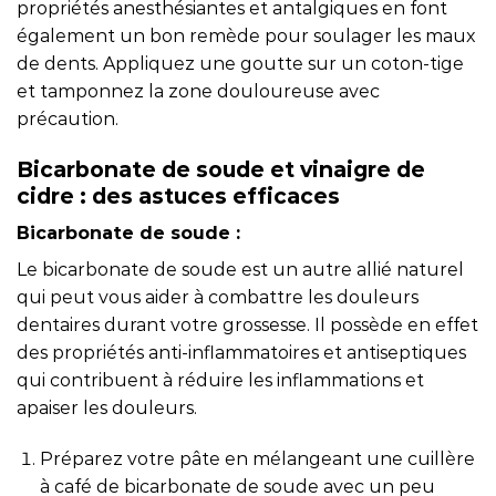
propriétés anesthésiantes et antalgiques en font
également un bon remède pour soulager les maux
de dents. Appliquez une goutte sur un coton-tige
et tamponnez la zone douloureuse avec
précaution.
Bicarbonate de soude et vinaigre de
cidre : des astuces efficaces
Bicarbonate de soude :
Le bicarbonate de soude est un autre allié naturel
qui peut vous aider à combattre les douleurs
dentaires durant votre grossesse. Il possède en effet
des propriétés anti-inflammatoires et antiseptiques
qui contribuent à réduire les inflammations et
apaiser les douleurs.
Préparez votre pâte en mélangeant une cuillère
à café de bicarbonate de soude avec un peu