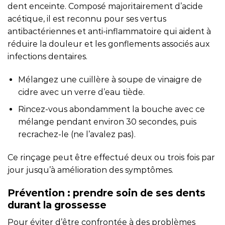
dent enceinte. Composé majoritairement d’acide
acétique, il est reconnu pour ses vertus
antibactériennes et anti-inflammatoire qui aident à
réduire la douleur et les gonflements associés aux
infections dentaires.
Mélangez une cuillère à soupe de vinaigre de
cidre avec un verre d’eau tiède.
Rincez-vous abondamment la bouche avec ce
mélange pendant environ 30 secondes, puis
recrachez-le (ne l’avalez pas).
Ce rinçage peut être effectué deux ou trois fois par
jour jusqu’à amélioration des symptômes.
Prévention : prendre soin de ses dents
durant la grossesse
Pour éviter d’être confrontée à des problèmes