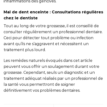
inflammations des gencives.
Mal de dent enceinte : Consultations régulières
chez le dentiste
Tout au long de votre grossesse, il est conseillé de
consulter régulièrement un professionnel dentaire.
Ceci pour détecter tout problème ou infection
avant qu’ils ne s’aggravent et nécessitent un
traitement plus lourd.
Les remèdes naturels évoqués dans cet article
peuvent vous offrir un soulagement durant votre
grossesse. Cependant, seuls un diagnostic et un
traitement adéquat réalisés par un professionnel de
la santé vous permettront de soigner
définitivement vos problèmes dentaires.