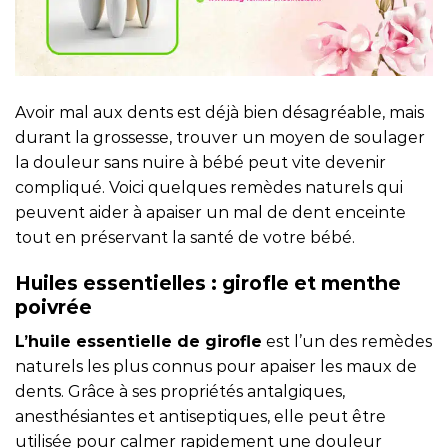
Avoir mal aux dents est déjà bien désagréable, mais
durant la grossesse, trouver un moyen de soulager
la douleur sans nuire à bébé peut vite devenir
compliqué. Voici quelques remèdes naturels qui
peuvent aider à apaiser un mal de dent enceinte
tout en préservant la santé de votre bébé.
Huiles essentielles : girofle et menthe
poivrée
L’huile essentielle de girofle
est l’un des remèdes
naturels les plus connus pour apaiser les maux de
dents. Grâce à ses propriétés antalgiques,
anesthésiantes et antiseptiques, elle peut être
utilisée pour calmer rapidement une douleur