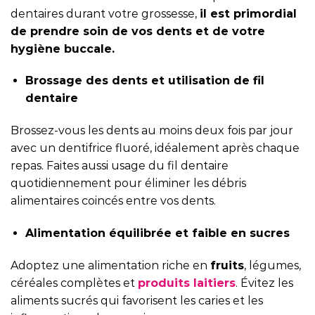
dentaires durant votre grossesse,
il est primordial
de prendre soin de vos dents et de votre
hygiène buccale.
Brossage des dents et utilisation de fil
dentaire
Brossez-vous les dents au moins deux fois par jour
avec un dentifrice fluoré, idéalement après chaque
repas. Faites aussi usage du fil dentaire
quotidiennement pour éliminer les débris
alimentaires coincés entre vos dents.
Alimentation équilibrée et faible en sucres
Adoptez une alimentation riche en
fruits
, légumes,
céréales complètes et
produits laitiers
. Évitez les
aliments sucrés qui favorisent les caries et les