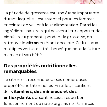
La période de grossesse est une étape importante
durant laquelle il est essentiel pour les femmes
enceintes de veiller à leur alimentation. Parmi les
ingrédients naturels qui peuvent leur apporter des
bienfaits surprenants pendant la grossesse, on
retrouve le
citron
en étant enceinte. Ce fruit aux
multiples vertus est très bénéfique pour la future
maman et son bébé.
Des propriétés nutritionnelles
remarquables
Le citron est reconnu pour ses nombreuses
propriétés nutritionnelles. En effet, il contient
des
vitamines, des minéraux et des
antioxydants
qui sont nécessaires au bon
fonctionnement de notre organisme. Parmi ces