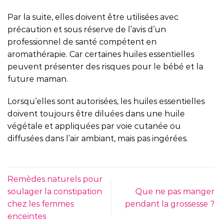
Par la suite, elles doivent être utilisées avec
précaution et sous réserve de l’avis d’un
professionnel de santé compétent en
aromathérapie. Car certaines huiles essentielles
peuvent présenter des risques pour le bébé et la
future maman.
Lorsqu’elles sont autorisées, les huiles essentielles
doivent toujours être diluées dans une huile
végétale et appliquées par voie cutanée ou
diffusées dans l’air ambiant, mais pas ingérées.
Remèdes naturels pour
soulager la constipation
Que ne pas manger
chez les femmes
pendant la grossesse ?
enceintes