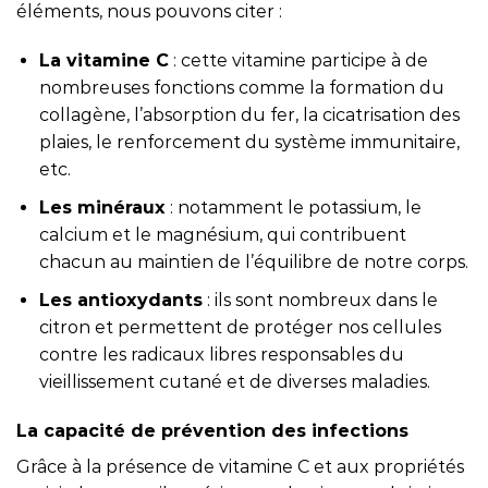
éléments, nous pouvons citer :
La vitamine C
: cette vitamine participe à de
nombreuses fonctions comme la formation du
collagène, l’absorption du fer, la cicatrisation des
plaies, le renforcement du système immunitaire,
etc.
Les minéraux
: notamment le potassium, le
calcium et le magnésium, qui contribuent
chacun au maintien de l’équilibre de notre corps.
Les antioxydants
: ils sont nombreux dans le
citron et permettent de protéger nos cellules
contre les radicaux libres responsables du
vieillissement cutané et de diverses maladies.
La capacité de prévention des infections
Grâce à la présence de vitamine C et aux propriétés