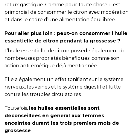
reflux gastrique. Comme pour toute chose, il est
primordial de consommer le citron avec modération
et dans le cadre d’une alimentation équilibrée.
Pour aller plus loin : peut-on consommer l’huile
essentielle de citron pendant la grossesse ?
L’huile essentielle de citron possède également de
nombreuses propriétés bénéfiques, comme son
action anti-émétique déjà mentionnée.
Elle a également un effet tonifiant sur le système
nerveux, les veines et le système digestif et lutte
contre les troubles circulatoires.
Toutefois,
les huiles essentielles sont
déconseillées en général aux femmes
enceintes durant les trois premiers mois de
grossesse
.