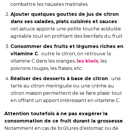
combattre les nausées matinales.
Ajouter quelques gouttes de jus de citron
dans ses salades, plats cuisinés et sauces
:
cet astuce apporte une petite touche acidulée
agréable tout en profitant des bienfaits du fruit.
Consommer des fruits et légumes riches en
vitamine C
: outre le citron, on retrouve la
vitamine C dans les oranges,
les kiwis
, les
poivrons rouges, les fraises, etc.
Réaliser des desserts à base de citron
: une
tarte au citron meringuée ou une crème au
citron maison permettent de se faire plaisir tout
en offrant un apport intéressant en vitamine C.
Attention toutefois à ne pas exagérer la
consommation de ce fruit durant la grossesse
.
Notamment en cas de brûlures d’estomac ou de