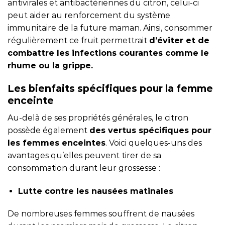
antivirales et antibactériennes du citron, celui-ci
peut aider au renforcement du système
immunitaire de la future maman. Ainsi, consommer
régulièrement ce fruit permettrait
d’éviter et de
combattre les infections courantes comme le
rhume ou la grippe.
Les bienfaits spécifiques pour la femme
enceinte
Au-delà de ses propriétés générales, le citron
possède également
des vertus spécifiques pour
les femmes enceintes
. Voici quelques-uns des
avantages qu’elles peuvent tirer de sa
consommation durant leur grossesse :
Lutte contre les nausées matinales
De nombreuses femmes souffrent de nausées