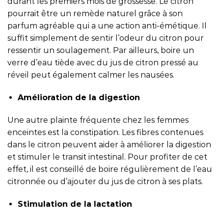
durant les premiers mois de grossesse. Le citron
pourrait être un remède naturel grâce à son
parfum agréable qui a une action anti-émétique. Il
suffit simplement de sentir l’odeur du citron pour
ressentir un soulagement. Par ailleurs, boire un
verre d’eau tiède avec du jus de citron pressé au
réveil peut également calmer les nausées.
Amélioration de la digestion
Une autre plainte fréquente chez les femmes
enceintes est la constipation. Les fibres contenues
dans le citron peuvent aider à améliorer la digestion
et stimuler le transit intestinal. Pour profiter de cet
effet, il est conseillé de boire régulièrement de l’eau
citronnée ou d’ajouter du jus de citron à ses plats.
Stimulation de la lactation