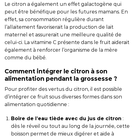
Le citron a également un effet galactogène qui
peut être bénéfique pour les futures mamans. En
effet, sa consommation régulière durant
l’allaitement favoriserait la production de lait
maternel et assurerait une meilleure qualité de
celui-ci. La vitamine C présente dans le fruit aiderait
également à renforcer l’organisme de la mère
comme du bébé.
Comment intégrer le citron à son
alimentation pendant la grossesse ?
Pour profiter des vertus du citron, il est possible
d’intégrer ce fruit sous diverses formes dans son
alimentation quotidienne :
Boire de l’eau tiède avec du jus de citron
:
dès le réveil ou tout au long de la journée, cette
boisson permet de mieux digérer et aide à