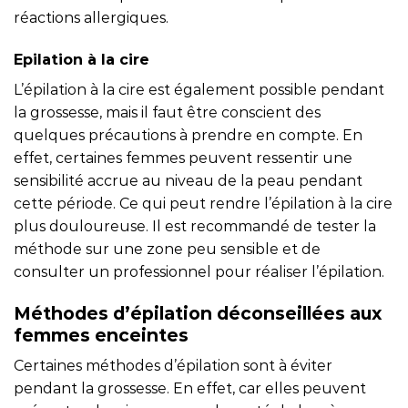
réactions allergiques.
Epilation à la cire
L’épilation à la cire est également possible pendant
la grossesse, mais il faut être conscient des
quelques précautions à prendre en compte. En
effet, certaines femmes peuvent ressentir une
sensibilité accrue au niveau de la peau pendant
cette période. Ce qui peut rendre l’épilation à la cire
plus douloureuse. Il est recommandé de tester la
méthode sur une zone peu sensible et de
consulter un professionnel pour réaliser l’épilation.
Méthodes d’épilation déconseillées aux
femmes enceintes
Certaines méthodes d’épilation sont à éviter
pendant la grossesse. En effet, car elles peuvent