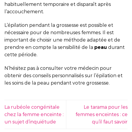
habituellement temporaire et disparaît après
l’accouchement.
L’épilation pendant la grossesse est possible et
nécessaire pour de nombreuses femmes. Il est
important de choisir une méthode adaptée et de
prendre en compte la sensibilité de la
peau
durant
cette période.
N’hésitez pas à consulter votre médecin pour
obtenir des conseils personnalisés sur l’épilation et
les soins de la peau pendant votre grossesse.
La rubéole congénitale
Le tarama pour les
chez la femme enceinte :
femmes enceintes : ce
un sujet d’inquiétude
qu’il faut savoir