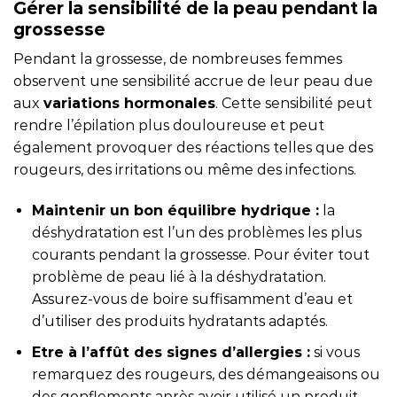
Gérer la sensibilité de la peau pendant la
grossesse
Pendant la grossesse, de nombreuses femmes
observent une sensibilité accrue de leur peau due
aux
variations hormonales
. Cette sensibilité peut
rendre l’épilation plus douloureuse et peut
également provoquer des réactions telles que des
rougeurs, des irritations ou même des infections.
Maintenir un bon équilibre hydrique :
la
déshydratation est l’un des problèmes les plus
courants pendant la grossesse. Pour éviter tout
problème de peau lié à la déshydratation.
Assurez-vous de boire suffisamment d’eau et
d’utiliser des produits hydratants adaptés.
Etre à l’affût des signes d’allergies :
si vous
remarquez des rougeurs, des démangeaisons ou
des gonflements après avoir utilisé un produit