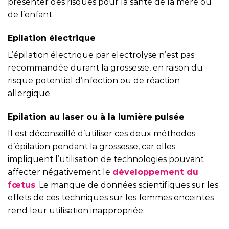
présenter des risques pour la santé de la mère ou
de l’enfant.
Epilation électrique
L’épilation électrique par electrolyse n’est pas
recommandée durant la grossesse, en raison du
risque potentiel d’infection ou de réaction
allergique.
Epilation au laser ou à la lumière pulsée
Il est déconseillé d’utiliser ces deux méthodes
d’épilation pendant la grossesse, car elles
impliquent l’utilisation de technologies pouvant
affecter négativement le
développement du
fœtus
. Le manque de données scientifiques sur les
effets de ces techniques sur les femmes enceintes
rend leur utilisation inappropriée.