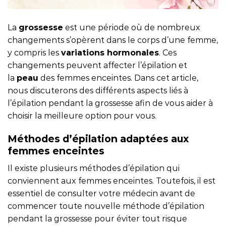
La
grossesse
est une période où de nombreux
changements s’opèrent dans le corps d’une femme,
y compris les
variations hormonales
. Ces
changements peuvent affecter l’épilation et
la
peau
des femmes enceintes. Dans cet article,
nous discuterons des différents aspects liés à
l’épilation pendant la grossesse afin de vous aider à
choisir la meilleure option pour vous.
Méthodes d’épilation adaptées aux
femmes enceintes
Il existe plusieurs méthodes d’épilation qui
conviennent aux femmes enceintes. Toutefois, il est
essentiel de consulter votre médecin avant de
commencer toute nouvelle méthode d’épilation
pendant la grossesse pour éviter tout risque