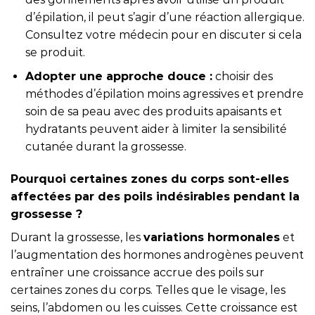
d’épilation, il peut s’agir d’une réaction allergique.
Consultez votre médecin pour en discuter si cela
se produit.
Adopter une approche douce :
choisir des
méthodes d’épilation moins agressives et prendre
soin de sa peau avec des produits apaisants et
hydratants peuvent aider à limiter la sensibilité
cutanée durant la grossesse.
Pourquoi certaines zones du corps sont-elles
affectées par des poils indésirables pendant la
grossesse ?
Durant la grossesse, les
variations hormonales
et
l’augmentation des hormones androgènes peuvent
entraîner une croissance accrue des poils sur
certaines zones du corps. Telles que le visage, les
seins, l’abdomen ou les cuisses. Cette croissance est