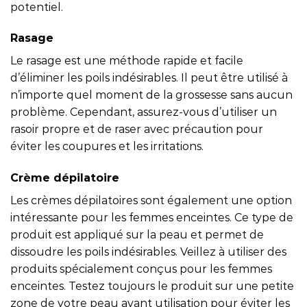
potentiel.
Rasage
Le rasage est une méthode rapide et facile
d’éliminer les poils indésirables. Il peut être utilisé à
n’importe quel moment de la grossesse sans aucun
problème. Cependant, assurez-vous d’utiliser un
rasoir propre et de raser avec précaution pour
éviter les coupures et les irritations.
Crème dépilatoire
Les crèmes dépilatoires sont également une option
intéressante pour les femmes enceintes. Ce type de
produit est appliqué sur la peau et permet de
dissoudre les poils indésirables. Veillez à utiliser des
produits spécialement conçus pour les femmes
enceintes. Testez toujours le produit sur une petite
zone de votre peau avant utilisation pour éviter les